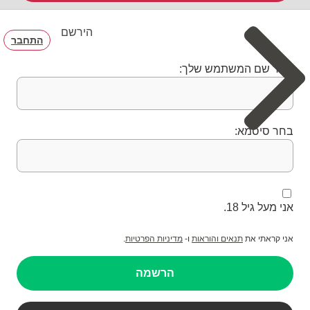
הירשם
התחבר
בחר שם המשתמש שלך:
בחר סיסמא:
אני מעל גיל 18.
אני קראתי את
תנאים והוראות
ו-
מדיניות הפרטיות
.
הרשמה