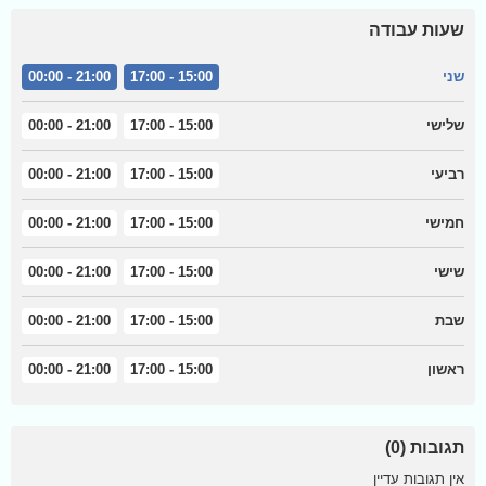
שעות עבודה
שני
15:00 - 17:00
21:00 - 00:00
שלישי
15:00 - 17:00
21:00 - 00:00
רביעי
15:00 - 17:00
21:00 - 00:00
חמישי
15:00 - 17:00
21:00 - 00:00
שישי
15:00 - 17:00
21:00 - 00:00
שבת
15:00 - 17:00
21:00 - 00:00
ראשון
15:00 - 17:00
21:00 - 00:00
תגובות (0)
אין תגובות עדיין