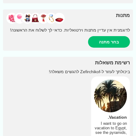
מתנות
לדוגמנית אין עדיין מתנות וירטואליות. כדאי לך לשלוח את הראשונה!
בחר מתנה
רשימת משאלות
ביכולתך לעזור ל-
Zefirchikof
להגשים משאלה!
Vacation.
I want to go on
vacation to Egypt,
see the pyramids,