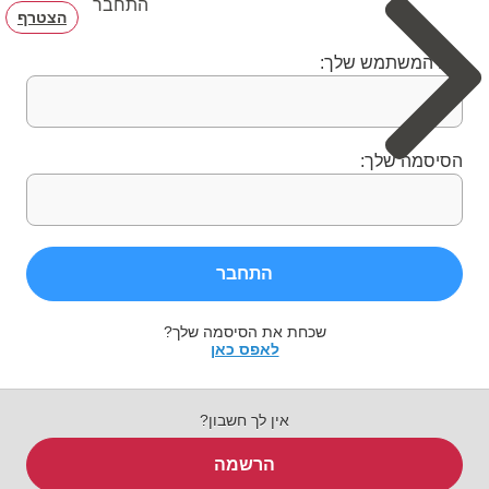
התחבר
הצטרף
שם המשתמש שלך:
הסיסמה שלך:
התחבר
שכחת את הסיסמה שלך?
לאפס כאן
אין לך חשבון?
הרשמה