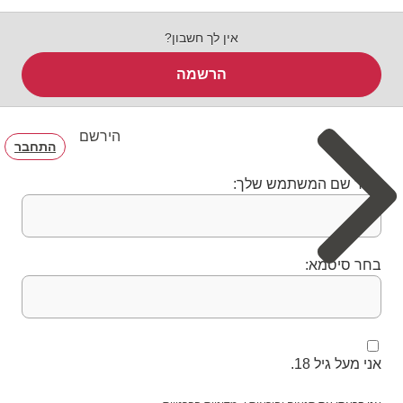
אין לך חשבון?
הרשמה
הירשם
התחבר
בחר שם המשתמש שלך:
בחר סיסמא:
אני מעל גיל 18.