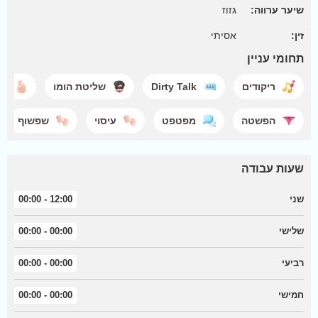
שיער ערווה:
גזוז
זין:
אסיתי
תחומי עניין
ריקודים
Dirty Talk
שליטת הומו
או
הפשטה
מפטפט
עיסוי
שפשוף
שעות עבודה
שני
12:00 - 00:00
שלישי
00:00 - 00:00
רביעי
00:00 - 00:00
חמישי
00:00 - 00:00