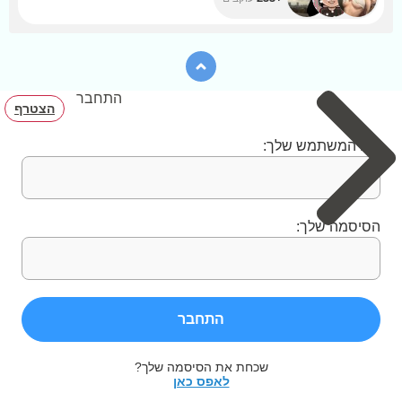
התחבר
הצטרף
שם המשתמש שלך:
הסיסמה שלך:
התחבר
שכחת את הסיסמה שלך?
לאפס כאן