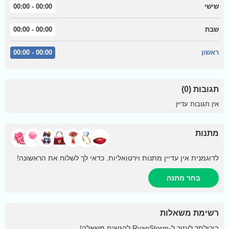
שישי
00:00 - 00:00
שבת
00:00 - 00:00
ראשון
00:00 - 00:00
תגובות (0)
אין תגובות עדיין
מתנות
לדוגמנית אין עדיין מתנות וירטואליות. כדאי לך לשלוח את הראשונה!
בחר מתנה
רשימת משאלות
ביכולתך לעזור ל-
RyanStorm
להגשים משאלה!