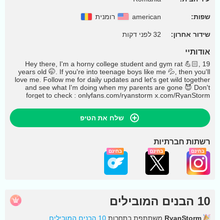
שפות:
american
רומנית
שידור אחרון:
32 לפני דקות
אודותיי
Hey there, I'm a horny college student and gym rat 💪🏻, 19
years old 🤭. If you're into teenage boys like me 💦, then you'll
love me. Follow me for daily updates and let's get wild together
and see what I'm doing when my parents are gone 😈 Don't
forget to check : onlyfans.com/ryanstorm x.com/RyanStorm_
שלח את הטיפ
רשתות חברתיות
בחינם
בחינם
בחינם
10 הבנים המובילים
RyanStorm
משתתפת בתחרות
10 הבנים המובילים
.