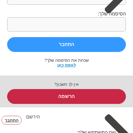
הסיסמה שלך:
התחבר
שכחת את הסיסמה שלך?
לאפס כאן
אין לך חשבון?
הרשמה
הירשם
התחבר
בחר שם המשתמש שלך: