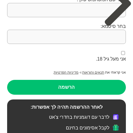
בחר סיסמא:
אני מעל גיל 18.
אני קראתי את
תנאים והוראות
ו-
מדיניות הפרטיות
.
הרשמה
לאחר ההרשמה תהיה לך אפשרות:
לדבר עם דוגמניות בחדרי צ'אט
לקבל אסימונים בחינם