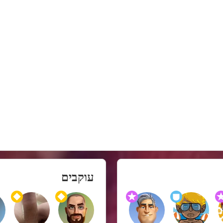
עוקבים