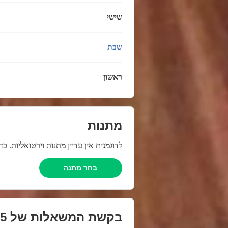
שישי
שבת
ראשון
מתנות
לדוגמנית אין עדיין מתנות וירטואליות. 
בחר מתנה
בקשת המשאלות של
25