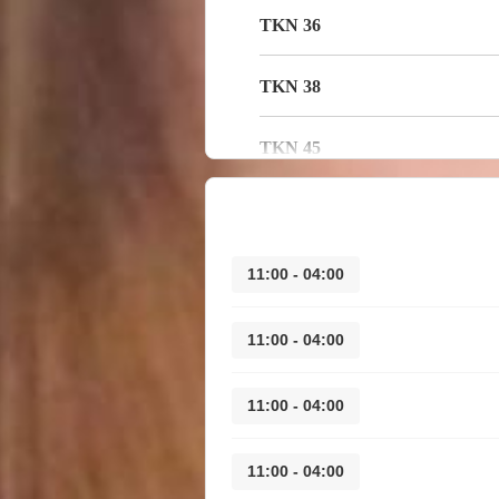
36 TKN
38 TKN
45 TKN
04:00 - 11:00
04:00 - 11:00
04:00 - 11:00
04:00 - 11:00