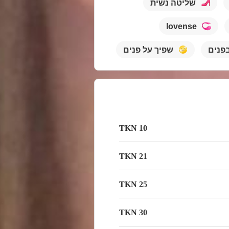
שליטה נשית
lovense
פנים
שפיך על פנים
10 TKN
21 TKN
25 TKN
30 TKN