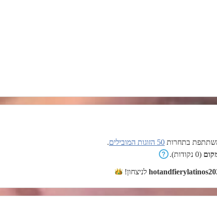
תתפת בתחרות
50 הזוגות המובילים
.
(0 נקודות).
hotandfierylatinos20
לניצחון!