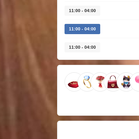
04:00 - 11:00
04:00 - 11:00
04:00 - 11:00