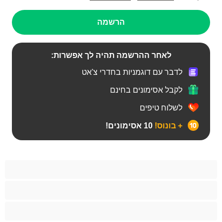
הרשמה
לאחר ההרשמה תהיה לך אפשרות:
לדבר עם דוגמניות בחדרי צ'אט
לקבל אסימונים בחינם
לשלוח טיפים
+ בונוס!
10 אסימונים!
Bears‏
אנאלי
ביסקסואלי