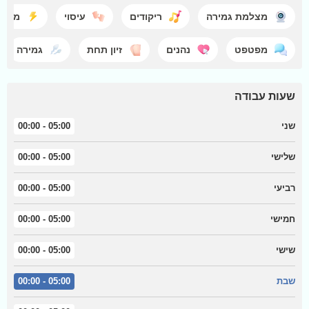
מצלמת גמירה
ריקודים
עיסוי
מראי
מפטפט
נהנים
זיון תחת
גמירה
שעות עבודה
שני
05:00 - 00:00
שלישי
05:00 - 00:00
רביעי
05:00 - 00:00
חמישי
05:00 - 00:00
שישי
05:00 - 00:00
שבת
05:00 - 00:00