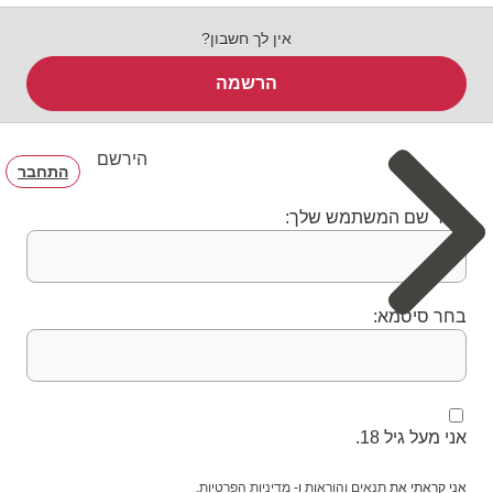
אין לך חשבון?
הרשמה
הירשם
התחבר
בחר שם המשתמש שלך:
בחר סיסמא:
אני מעל גיל 18.
אני קראתי את
תנאים והוראות
ו-
מדיניות הפרטיות
.