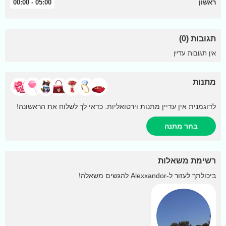
ראשון
05:00 - 00:00
תגובות (0)
אין תגובות עדיין
מתנות
לדוגמנית אין עדיין מתנות וירטואליות. כדאי לך לשלוח את הראשונה!
בחר מתנה
רשימת משאלות
ביכולתך לעזור ל-
Alexxandor
להגשים משאלה!