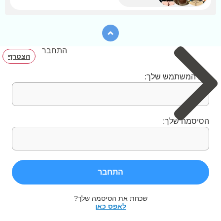
התחבר
הצטרף
שם המשתמש שלך:
הסיסמה שלך:
התחבר
שכחת את הסיסמה שלך?
לאפס כאן