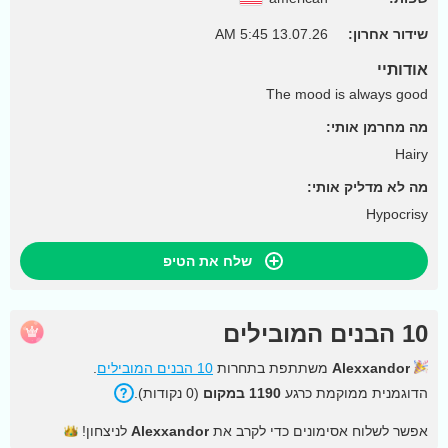
שידור אחרון:
13.07.26 5:45 AM
אודותיי
The mood is always good
מה מחרמן אותי:
Hairy
מה לא מדליק אותי:
Hypocrisy
שלח את הטיפ
10 הבנים המובילים
Alexxandor
משתתפת בתחרות
10 הבנים המובילים
.
הדוגמנית ממוקמת כרגע
1190 במקום
(0 נקודות).
אפשר לשלוח אסימונים כדי לקרב את
Alexxandor
לניצחון!